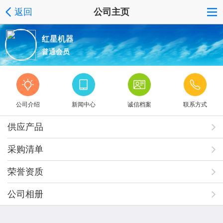
返回
公司主页
红星机器
普通会员
公司介绍
新闻中心
诚信档案
联系方式
供应产品
采购清单
荣誉资质
公司相册