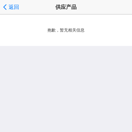
返回
供应产品
抱歉，暂无相关信息