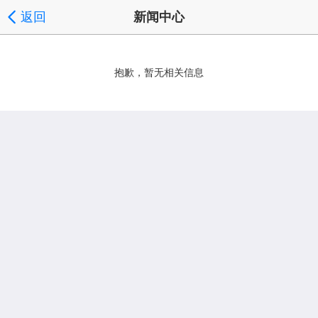
返回
新闻中心
抱歉，暂无相关信息