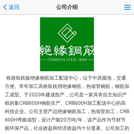
返回
公司介绍
铁路轨枕板绝缘钢筋加工配送中心，位于中原腹地，交通
方便。常年加工高铁轨枕用绝缘钢筋，热缩管钢筋，钢筋加
工成型。于2020年建成投产，公司是一家具有自主知识产
权的集CRB600H钢筋生产、CRB600H加工配送中心的高
科技企业。公司主营产品绝缘钢筋加工，热缩管加工，CRB
600H弯曲成型，设计产能20万吨/年，该产品作为节材节
能环保产品，社会效益和经济效益均十分显著。公司加工的