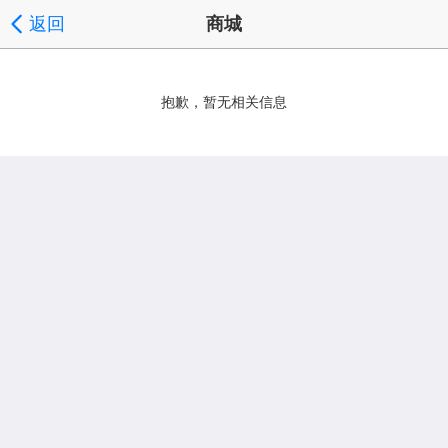
返回
商城
抱歉，暂无相关信息