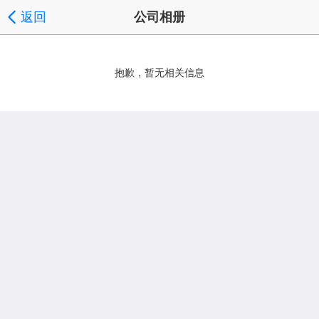
返回
公司相册
抱歉，暂无相关信息