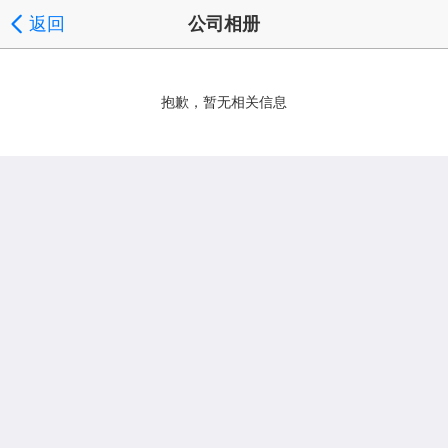
返回
公司相册
抱歉，暂无相关信息