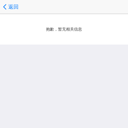
返回
抱歉，暂无相关信息