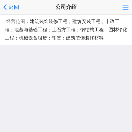
返回
公司介绍
经营范围：
建筑装饰装修工程；建筑安装工程；市政工
程；地基与基础工程；土石方工程；钢结构工程；园林绿化
工程；机械设备租赁；销售：建筑装饰装修材料