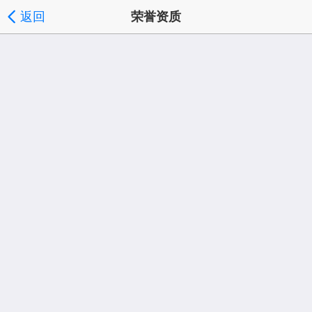
返回
荣誉资质