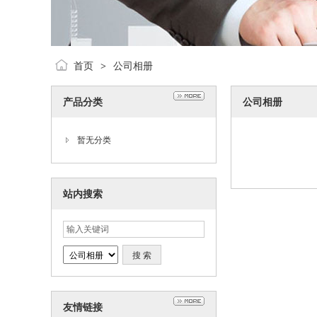
首页
公司相册
>
产品分类
公司相册
暂无分类
站内搜索
友情链接