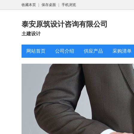
收藏本页
|
保存桌面
|
手机浏览
泰安原筑设计咨询有限公司
土建设计
网站首页
公司介绍
供应产品
采购清单