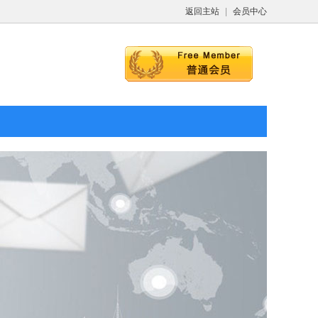
返回主站
|
会员中心