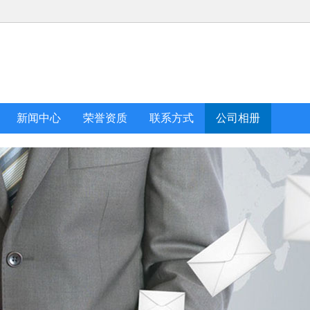
新闻中心
荣誉资质
联系方式
公司相册