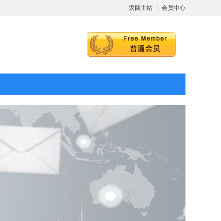
返回主站
|
会员中心