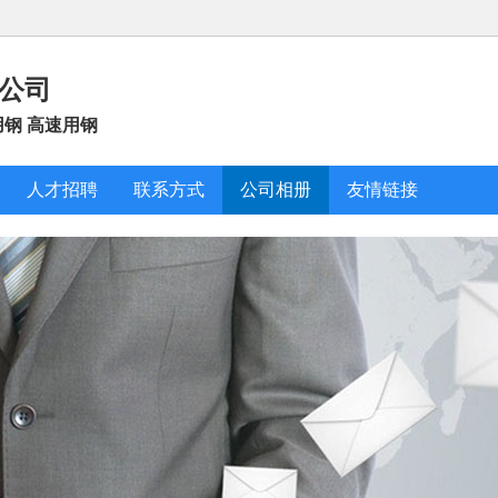
公司
筑用钢 高速用钢
人才招聘
联系方式
公司相册
友情链接