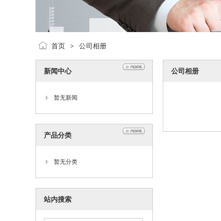
首页
公司相册
>
新闻中心
公司相册
暂无新闻
产品分类
暂无分类
站内搜索