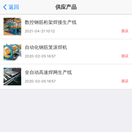
返回
供应产品
数控钢筋桁架焊接生产线
面议
2021-04-21 10:12
自动化钢筋笼滚焊机
面议
2020-02-05 16:57
全自动高速焊网生产线
面议
2020-02-05 16:57