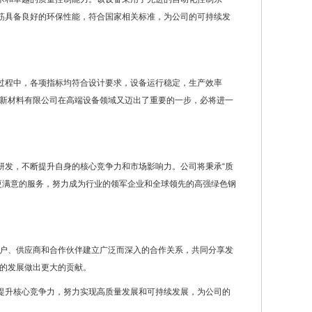
钢筋具备良好的环保性能，符合国家相关标准，为公司的可持续发
装过程中，各项指标均符合设计要求，设备运行稳定，生产效率
新材料有限公司在高端设备领域又迈出了重要的一步，必将进一
品研发，不断提升自身的核心竞争力和市场影响力。公司将秉承“质
更满意的服务，努力成为行业的领军企业和全球领先的高强绿色钢
户、供应商和合作伙伴建立广泛而深入的合作关系，共同分享发
的发展做出更大的贡献。
断提升核心竞争力，努力实现高质量发展和可持续发展，为公司的