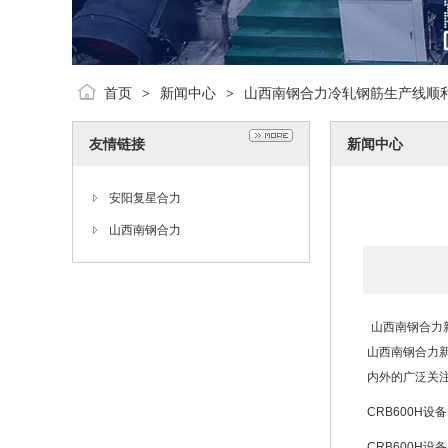
首页
新闻中心
山西南钢合力冷轧钢筋生产线顺
>
>
友情链接
新闻中心
安阳复星合力
山西南钢合力
山西
南钢合力
山西南钢合力
内外的广泛关
CRB600H
CRB600