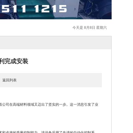
今天是 8月8日 星期六
利完成安装
1
返回列表
志着公司在高端材料领域又迈出了坚实的一步。这一消息引发了业
技术和卓越的质量控制能力。该设备采用了先进的自动化控制系