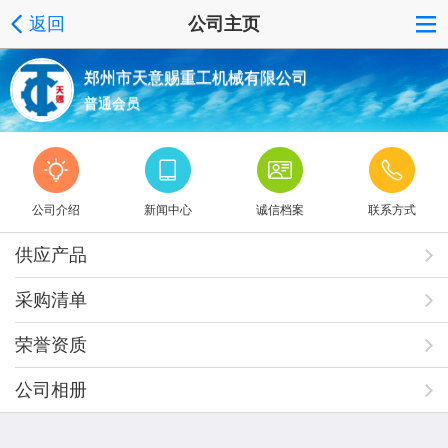
返回
公司主页
郑州市天意赐重工机械有限公司
普通会员
公司介绍
新闻中心
诚信档案
联系方式
供应产品
采购清单
荣誉资质
公司相册