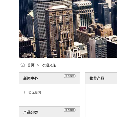
首页
欢迎光临
>
新闻中心
推荐产品
暂无新闻
产品分类