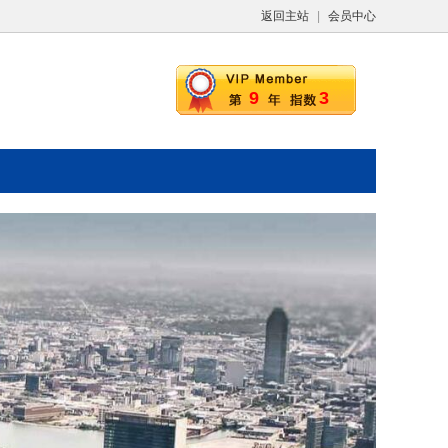
返回主站
|
会员中心
9
3