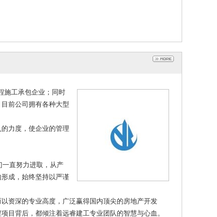
程施工承包企业；同时
。目前公司拥有各种大型
。
入的力度，使企业的管理
们一直努力进取，从产
的形成，始终坚持以严谨
而以资深的专业高度，广泛赢得国内顶尖的房地产开发
程项目背后，都倾注着远睿建工专业团队的智慧与心血。