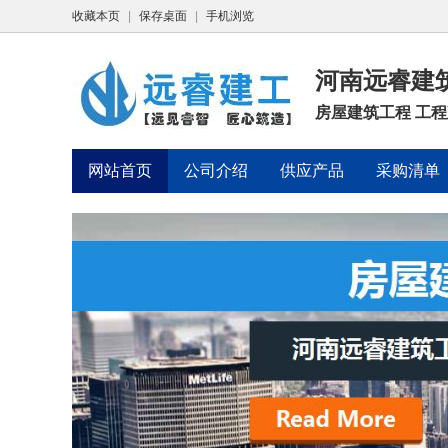
收藏本页
|
保存桌面
|
手机浏览
河南远睿建
房屋建筑工程 工
网站首页
公司介绍
供应产品
采购清单