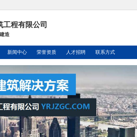
筑工程有限公司
程建造
新闻中心
荣誉资质
人才招聘
联系方式