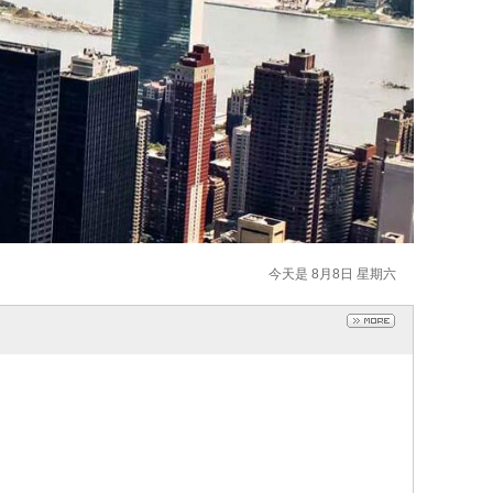
今天是 8月8日 星期六