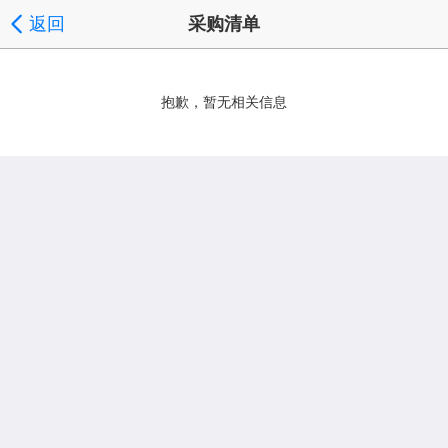
返回
采购清单
抱歉，暂无相关信息