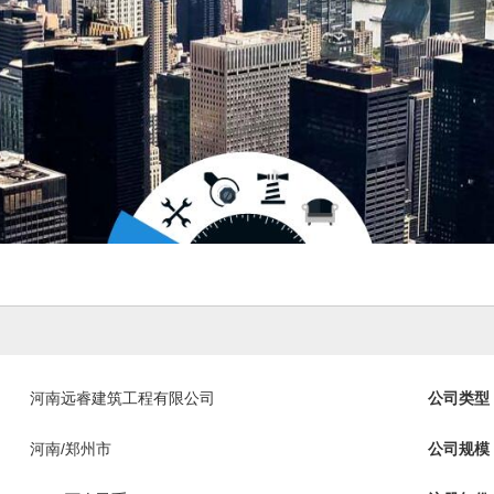
河南远睿建筑工程有限公司
公司类型
河南/郑州市
公司规模