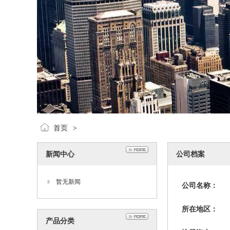
首页
>
新闻中心
公司档案
暂无新闻
公司名称：
所在地区：
产品分类