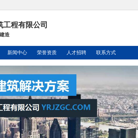
筑工程有限公司
程建造
新闻中心
荣誉资质
人才招聘
联系方式