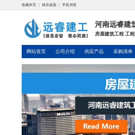
收藏本页
|
保存桌面
|
手机浏览
河南远睿建
房屋建筑工程 工
网站首页
公司介绍
供应产品
采购清单