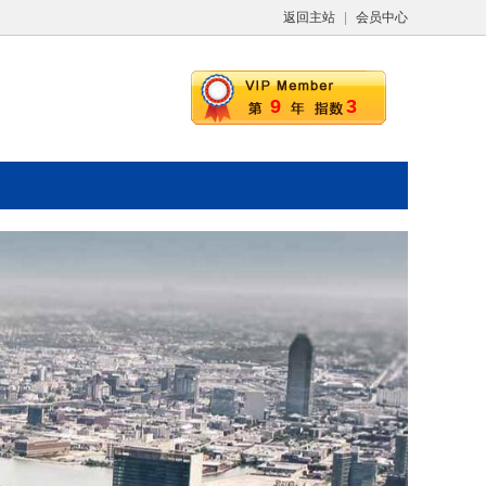
返回主站
|
会员中心
9
3