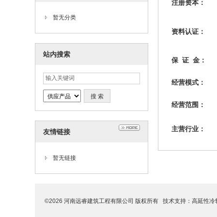
注册资本：
暂无分类
资料认证：
站内搜索
保 证 金：
经营模式：
经营范围：
主营行业：
友情链接
暂无链接
©2026 河南远睿建筑工程有限公司 版权所有 技术支持：
高延性冷