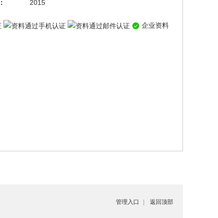
：
2015
企业资料
管理入口
|
返回顶部