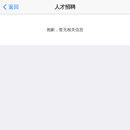
返回
人才招聘
抱歉，暂无相关信息