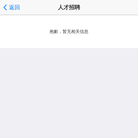
返回
人才招聘
抱歉，暂无相关信息