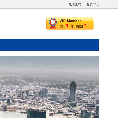
返回主站
|
会员中心
9
3