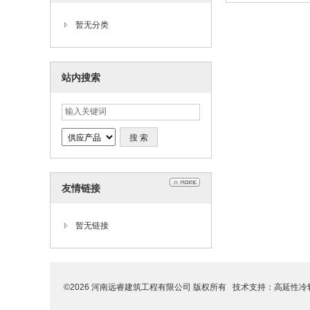
暂无分类
站内搜索
友情链接
暂无链接
©2026 河南远睿建筑工程有限公司 版权所有 技术支持：
高延性冷