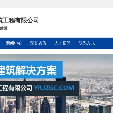
筑工程有限公司
程建造
新闻中心
荣誉资质
人才招聘
联系方式