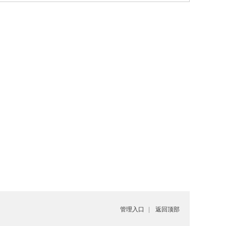
管理入口
|
返回顶部