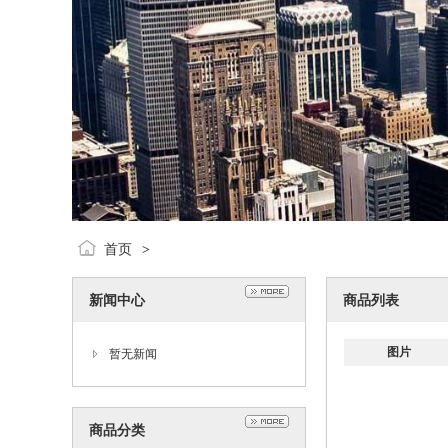
首页
>
新闻中心
商品列表
图片
暂无新闻
商品分类