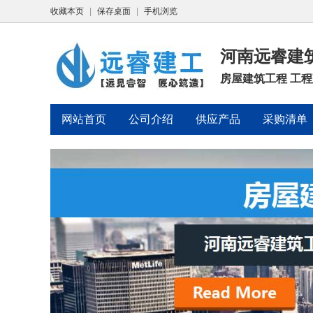
收藏本页
|
保存桌面
|
手机浏览
河南远睿建
房屋建筑工程 工
网站首页
公司介绍
供应产品
采购清单