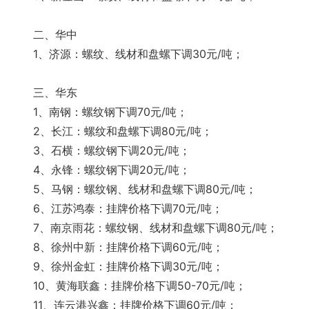
二、华中
1、济源：螺纹、线材和盘螺下调30元/吨；
三、华东
1、南钢：螺纹钢下调70元/吨；
2、长江：螺纹和盘螺下调80元/吨；
3、石横：螺纹钢下调20元/吨；
4、永锋：螺纹钢下调20元/吨；
5、马钢：螺纹钢、线材和盘螺下调80元/吨；
6、江苏鸿泰：挂牌价格下调70元/吨；
7、南京雨花：螺纹钢、线材和盘螺下调80元/吨；
8、徐州中新：挂牌价格下调60元/吨；
9、徐州金虹：挂牌价格下调30元/吨；
10、黄海联鑫：挂牌价格下调50-70元/吨；
11、连云港兴鑫：挂牌价格下调60元/吨；