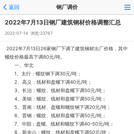
返回
钢厂调价
2022年7月13日钢厂建筑钢材价格调整汇总
2022-07-14 浏览:
23767
2022年7月13日26家钢厂下调了建筑钢材出厂价格，其中
螺纹价格最高下调80元/吨。
一、华北
1、太行：螺纹钢下调30元/吨；
2、高义：线材和盘螺下调40元/吨；
3、长治：螺纹、线材和盘螺下调50元/吨；
4、美锦：螺纹、线材和盘螺下调50元/吨；
5、晋南：线材、盘螺和螺纹钢下调20元/吨；
6、晋钢：螺纹、线材和盘螺下调50元/吨；
7、中阳：盘螺、线材和螺纹下调40-50元/吨；
8、新金山：螺纹、线材和盘螺下调50元/吨；