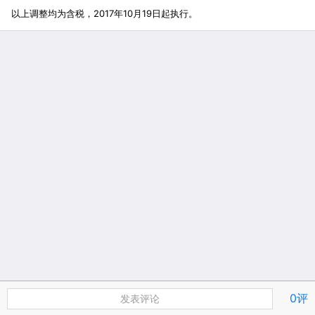
以上调整均为含税，2017年10月19日起执行。
0评
发表评论