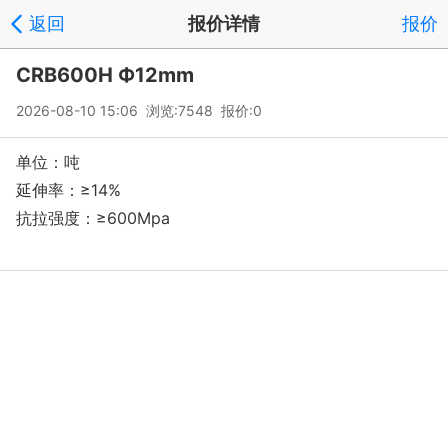
返回
报价详情
报价
CRB600H Ф12mm
2026-08-10 15:06 浏览:7548 报价:0
单位：吨
延伸率：≥14%
抗拉强度：≥600Mpa