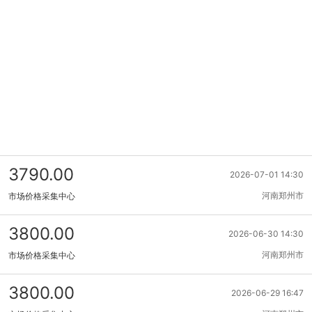
3790.00
2026-07-01 14:30
河南郑州市
市场价格采集中心
3800.00
2026-06-30 14:30
河南郑州市
市场价格采集中心
3800.00
2026-06-29 16:47