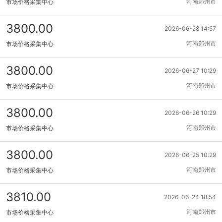
河南郑州市
市场价格采集中心
3800.00
2026-06-28 14:57
河南郑州市
市场价格采集中心
3800.00
2026-06-27 10:29
河南郑州市
市场价格采集中心
3800.00
2026-06-26 10:29
河南郑州市
市场价格采集中心
3800.00
2026-06-25 10:29
河南郑州市
市场价格采集中心
3810.00
2026-06-24 18:54
河南郑州市
市场价格采集中心