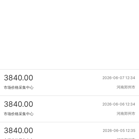
3840.00
2026-06-07 12:34
河南郑州市
市场价格采集中心
3840.00
2026-06-06 12:34
河南郑州市
市场价格采集中心
3840.00
2026-06-05 12:35