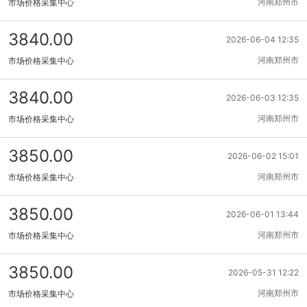
河南郑州市
市场价格采集中心
3840.00
2026-06-04 12:35
河南郑州市
市场价格采集中心
3840.00
2026-06-03 12:35
河南郑州市
市场价格采集中心
3850.00
2026-06-02 15:01
河南郑州市
市场价格采集中心
3850.00
2026-06-01 13:44
河南郑州市
市场价格采集中心
3850.00
2026-05-31 12:22
河南郑州市
市场价格采集中心