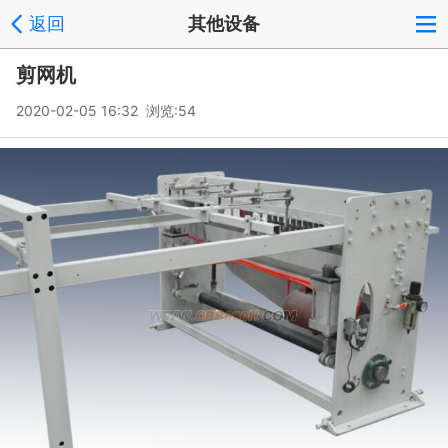
返回
其他设备
剪网机
2020-02-05 16:32 浏览:
54