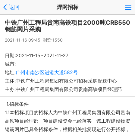
返回
焊网招标
中铁广州工程局贵南高铁项目2000吨CRB550
钢筋网片采购
2021-11-16 09:45 浏览:
1550
日期:2021-11-15~2021-11-27
城市:
地址:
广州市南沙区进港大道582号
主体:中铁广州工程局集团有限公司招标采购配送中心
主办:中铁广州工程局集团有限公司贵南高铁项目经理部
1.招标条件
1.1本招标项目的招标人为中铁广州工程局集团有限公司贵南
高铁项目经理部，项目建设资金已经落实，该工程建设物资
钢筋网片已具备招标条件，根据相关批复现进行公开招标，