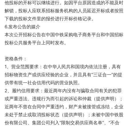
他投标的开标可以继续进行。如因平台原因造成的不能及时
解锁，投标人应联系招标服务机构的人员延迟开标或者按照
下载的投标文件里的报价进行开标价格记录。
6.发布公告的媒介
本次公开招标公告在中国中铁采购电子商务平台和中国招标
投标公共服务平台上同时发布。
资格条件：
1、营业范围要求：在中华人民共和国境内依法注册，具有
招标物资生产或供应经验的企业，并且具有“三证合一”的提
供带有统一社会信用代码的营业执照。
2、履约信用要求：最近两年内没有与骗取合同有关的犯罪
或严重违法、违规行为而引起的诉讼和仲裁（提供声明）；
近两年不曾在合同中严重违约，财产未被接管或冻结，企业
未处于禁止或取消投标状态（提供声明）；未被中国中铁股
份有限公司、集团公司列入“限制交易供应商名单”、“不合