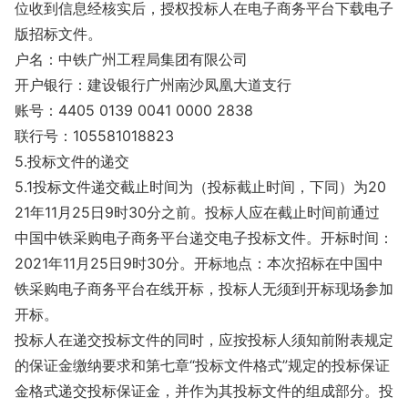
位收到信息经核实后，授权投标人在电子商务平台下载电子
版招标文件。
户名：中铁广州工程局集团有限公司
开户银行：建设银行广州南沙凤凰大道支行
账号：4405 0139 0041 0000 2838
联行号：105581018823
5.投标文件的递交
5.1投标文件递交截止时间为（投标截止时间，下同）为20
21年11月25日9时30分之前。投标人应在截止时间前通过
中国中铁采购电子商务平台递交电子投标文件。开标时间：
2021年11月25日9时30分。开标地点：本次招标在中国中
铁采购电子商务平台在线开标，投标人无须到开标现场参加
开标。
投标人在递交投标文件的同时，应按投标人须知前附表规定
的保证金缴纳要求和第七章“投标文件格式”规定的投标保证
金格式递交投标保证金，并作为其投标文件的组成部分。投