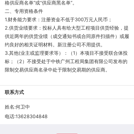
格供应商名单”或“供应商黑名单”。
二、专用资格条件
1.财务能力要求：注册资金不低于300万元人民币；
2.供货业绩要求：投标人具有给大型工程项目供货经验，提
供近两年的供货业绩（成交通知书或合同原件扫描件）或履
约良好的相关证明材料。新注册公司不用提供。
3.其他(业主或监理要求等）：（1）本项目不接受联合体投
标；（2）不接受处于中铁广州工程局集团有限公司发布的
限制交易供应商名录中处于限制交易期的供应商。
联系方式
姓名:何卫中
电话:
13628304848