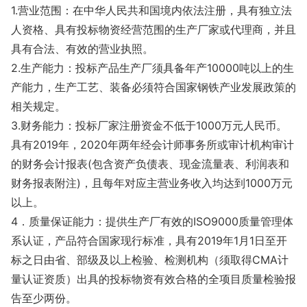
1.营业范围：在中华人民共和国境内依法注册，具有独立法
人资格、具有投标物资经营范围的生产厂家或代理商，并且
具有合法、有效的营业执照。
2.生产能力：投标产品生产厂须具备年产10000吨以上的生
产能力，生产工艺、装备必须符合国家钢铁产业发展政策的
相关规定。
3.财务能力：投标厂家注册资金不低于1000万元人民币。
具有2019年，2020年两年经会计师事务所或审计机构审计
的财务会计报表(包含资产负债表、现金流量表、利润表和
财务报表附注)，且每年对应主营业务收入均达到1000万元
以上。
4．质量保证能力：提供生产厂有效的ISO9000质量管理体
系认证，产品符合国家现行标准，具有2019年1月1日至开
标之日由省、部级及以上检验、检测机构（须取得CMA计
量认证资质）出具的投标物资有效合格的全项目质量检验报
告至少两份。