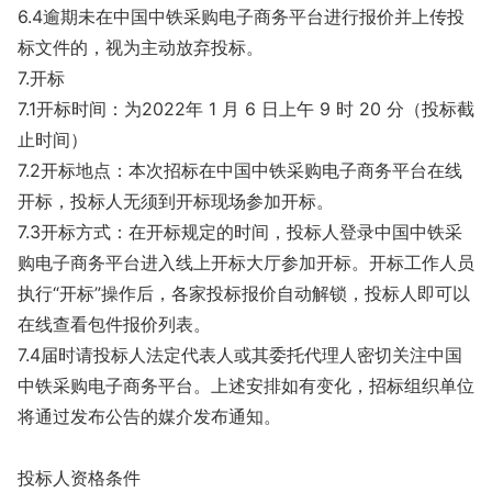
6.4逾期未在中国中铁采购电子商务平台进行报价并上传投
标文件的，视为主动放弃投标。
7.开标
7.1开标时间：为2022年 1 月 6 日上午 9 时 20 分（投标截
止时间）
7.2开标地点：本次招标在中国中铁采购电子商务平台在线
开标，投标人无须到开标现场参加开标。
7.3开标方式：在开标规定的时间，投标人登录中国中铁采
购电子商务平台进入线上开标大厅参加开标。开标工作人员
执行“开标”操作后，各家投标报价自动解锁，投标人即可以
在线查看包件报价列表。
7.4届时请投标人法定代表人或其委托代理人密切关注中国
中铁采购电子商务平台。上述安排如有变化，招标组织单位
将通过发布公告的媒介发布通知。
投标人资格条件