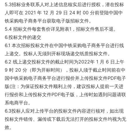
5.3招标业务联系人对上述信息核实后进行授权，潜在投标
人即可在 2021 年 12 月 29 日 24 时 00 分前登陆中国中
铁采购电子商务平台获取电子版招标文件。
5.4 招标文件每套售价详见附表1，招标文件售后不退。
6.投标文件的递交
6.1 本次招标投标文件在中国中铁采购电子商务平台进行线
上递交。投标人无须到开标现场递交纸质投标文件。
6.2 线上递交投标文件的截止时间为2022年 1 月 6 日上午
9 时 20 分（即为开标时间），投标人须于截止时间前在中
国中铁采购电子商务平台进行报价并上传投标文件PDF电子
版(注：为保证投标文件顺利上传，建议投标人提前一天进
行报价和上传投标文件PDF电子版，上传时如遇到问题请联
系电商平台。
6.3投标人应对上传平台的投标文件内容进行核对，如出现
投标文件错传、漏传或下载后无法打开的投标文件均视为无
效。