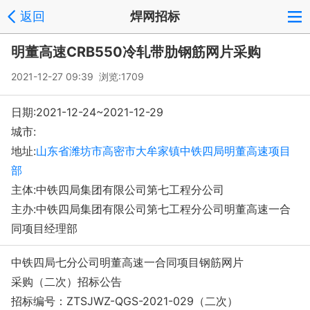
返回
焊网招标
明董高速CRB550冷轧带肋钢筋网片采购
2021-12-27 09:39 浏览:
1709
日期:2021-12-24~2021-12-29
城市:
地址:
山东省潍坊市高密市大牟家镇中铁四局明董高速项目
部
主体:中铁四局集团有限公司第七工程分公司
主办:中铁四局集团有限公司第七工程分公司明董高速一合
同项目经理部
中铁四局七分公司明董高速一合同项目钢筋网片
采购（二次）招标公告
招标编号：ZTSJWZ-QGS-2021-029（二次）