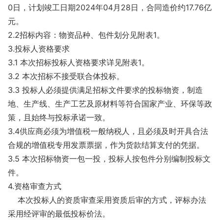
0日，计划竣工日期2024年04月28日，合同造价约17.76亿
元。
2.2招标内容：物资品种、包件划分见附表1。
3.投标人资格要求
3.1 本次招标投标人资格要求详见附表1。
3.2 本次招标不接受联合体投标。
3.3 投标人必须提供满足招标文件要求的投标物资，制造
地、生产线、生产工艺及原材料等符合国家产业、环保等政
策，且始终与投标承诺一致。
3.4供应商必须为增值税一般纳税人，且必须及时开具合法
合规的增值税专用发票票据，作为货款结算支付的凭据。
3.5 本次招标物资一包一投，投标人按包件分别编制投标文
件。
4.资格审查方式
本次投标人的资质审查采用资质后审的方式，评标办法
采用经评审的最低投标价法。