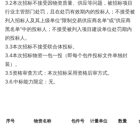
3.2本次招标不接受因物资质量、供应等问题，被招标项目
行业主管部门处罚，且在处罚有效期内的投标人；不接受被
列入招标人及其上级单位“限制交易供应商名单”或“供应商
黑名单”中的投标人；不接受被列入项目建设单位处罚期内
的投标人。
3.3本次招标不接受联合体投标。
3.4本次招标物资一包一投（即每个包件投标文件单独封
装）。
3.5资格审查方式：本次招标采用资格后审方式。
3.6.中标能力限定：无。
序号
物资名称
包件号
计量单位
数量