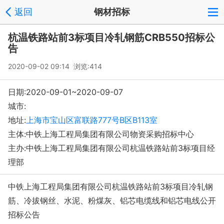
返回
钢材招标
杭温铁路站前3标项目冷轧钢筋CRB550招标公
告
2020-09-02 09:14 浏览:
414
日期:2020-09-01~2020-09-07
城市:
地址:
上海市宝山区富联路777号B区B113室
主体:中铁上海工程局集团有限公司物资采购招标中心
主办:中铁上海工程局集团有限公司杭温铁路站前3标项目经
理部
中铁上海工程局集团有限公司杭温铁路站前3标项目冷轧钢
筋、冷拔钢丝、水泥、粉煤灰、铝芯电缆线和铝芯电线公开
招标公告