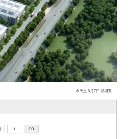
今天是 8月7日 星期五
页