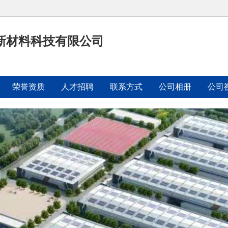
新材料科技有限公司
荣誉资质
人才招聘
联系方式
公司相册
公司