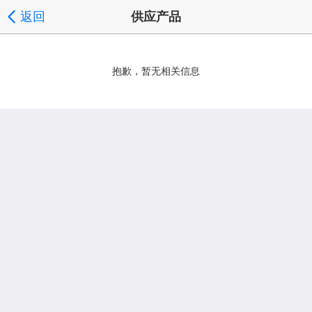
返回
供应产品
抱歉，暂无相关信息