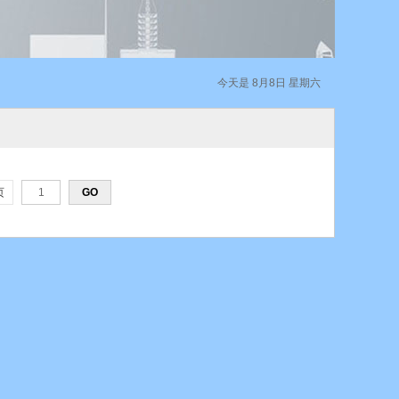
今天是 8月8日 星期六
页