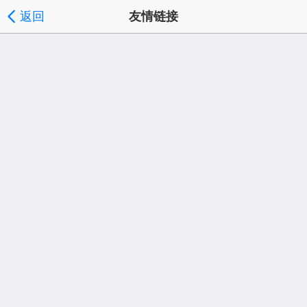
返回
友情链接