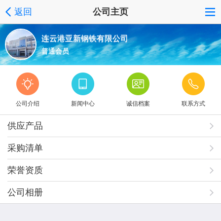
返回
公司主页
连云港亚新钢铁有限公司
普通会员
公司介绍
新闻中心
诚信档案
联系方式
供应产品
采购清单
荣誉资质
公司相册