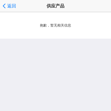
返回
供应产品
抱歉，暂无相关信息