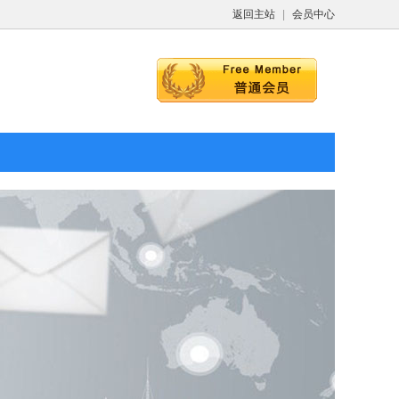
返回主站
|
会员中心