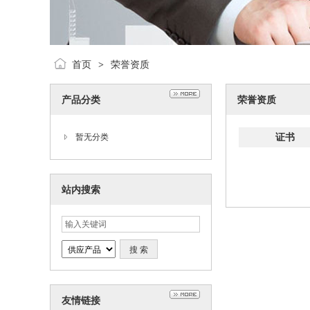
首页
荣誉资质
>
产品分类
荣誉资质
证书
暂无分类
站内搜索
友情链接