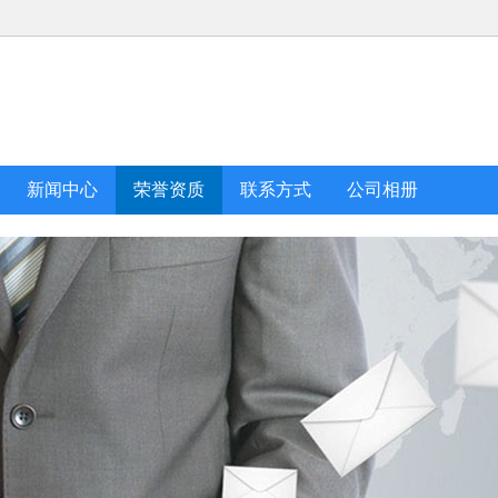
新闻中心
荣誉资质
联系方式
公司相册