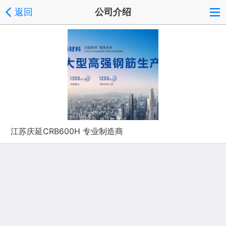
返回
公司介绍
江苏庆延CRB600H 专业制造商