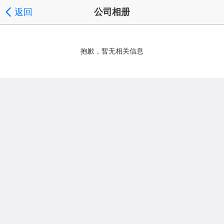
返回
公司相册
抱歉，暂无相关信息