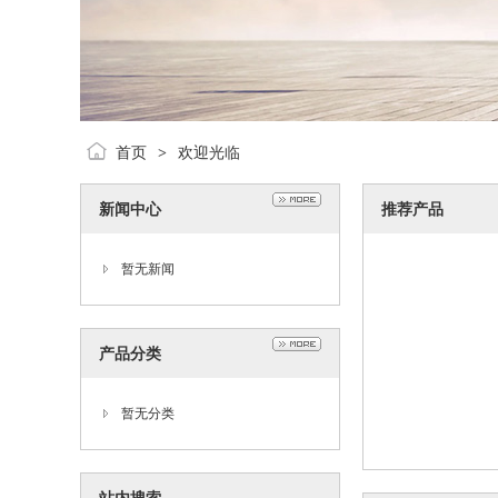
首页
欢迎光临
>
新闻中心
推荐产品
暂无新闻
产品分类
暂无分类