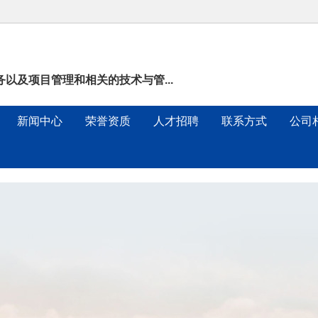
以及项目管理和相关的技术与管...
新闻中心
荣誉资质
人才招聘
联系方式
公司