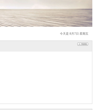
今天是 8月7日 星期五