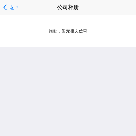
返回
公司相册
抱歉，暂无相关信息