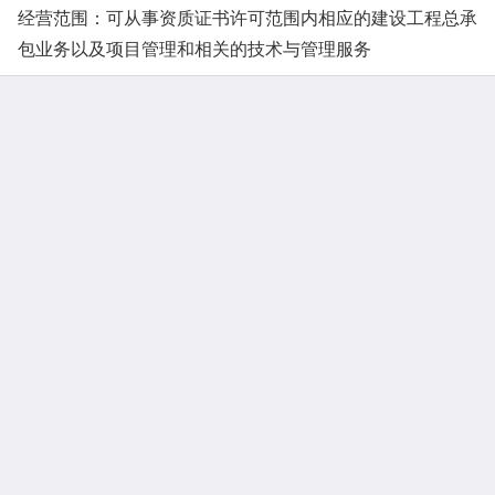
经营范围：可从事资质证书许可范围内相应的建设工程总承
包业务以及项目管理和相关的技术与管理服务