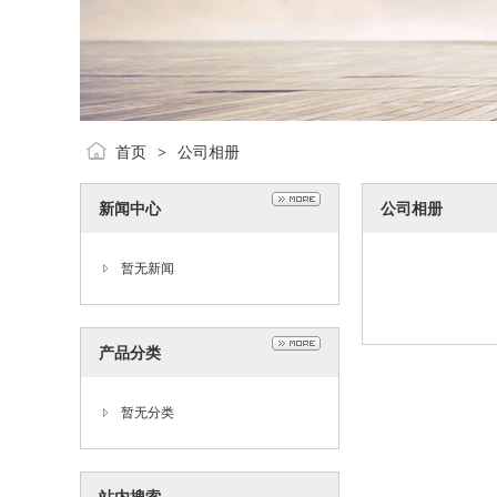
首页
公司相册
>
新闻中心
公司相册
暂无新闻
产品分类
暂无分类