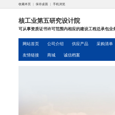
收藏本页
|
保存桌面
|
手机浏览
核工业第五研究设计院
可从事资质证书许可范围内相应的建设工程总承包业务
网站首页
公司介绍
供应产品
采购清单
友情链接
商城
诚信档案