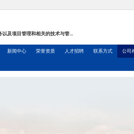
以及项目管理和相关的技术与管...
新闻中心
荣誉资质
人才招聘
联系方式
公司