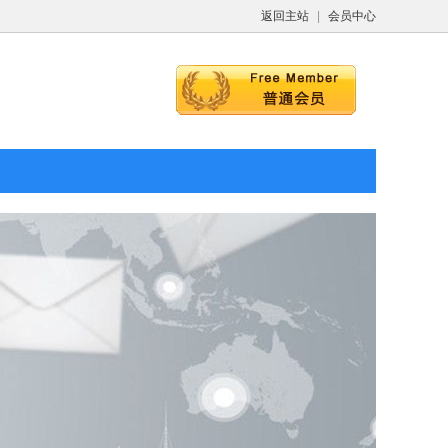
返回主站
|
会员中心