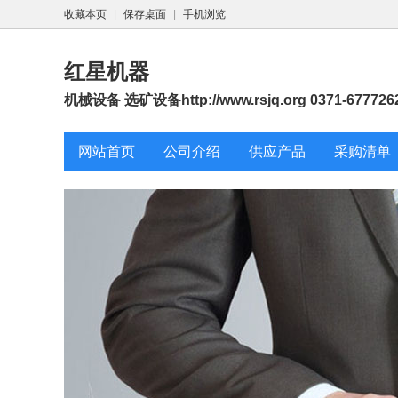
收藏本页
|
保存桌面
|
手机浏览
红星机器
机械设备 选矿设备http://www.rsjq.org 0371-677726
网站首页
公司介绍
供应产品
采购清单