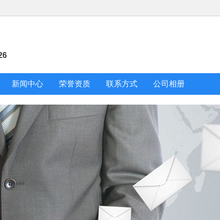
26
新闻中心
荣誉资质
联系方式
公司相册