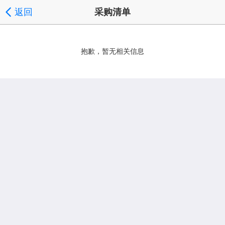
返回
采购清单
抱歉，暂无相关信息