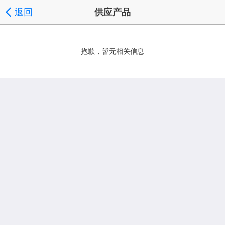
返回
供应产品
抱歉，暂无相关信息