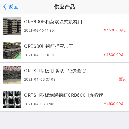
返回
供应产品
CRB600H桁架双块式轨枕用
￥4500.00/吨
2021-06-10 11:30
CRB600H钢筋折弯加工
￥4300.00/吨
2021-04-22 10:16
CRTSⅢ型板用 剪切+绝缘套管
面议
2021-04-03 07:09
CRTSⅢ型板绝缘钢筋CRB600H热缩管
￥4900.00/吨
2021-04-03 07:09