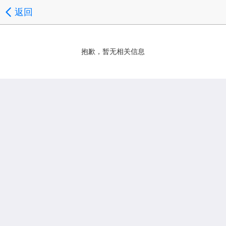
返回
抱歉，暂无相关信息