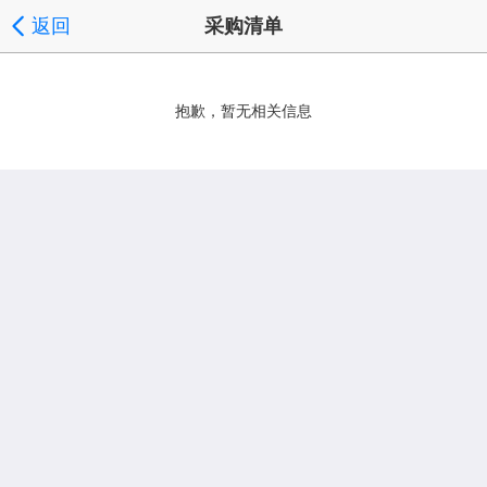
返回
采购清单
抱歉，暂无相关信息