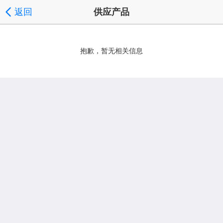
返回
供应产品
抱歉，暂无相关信息