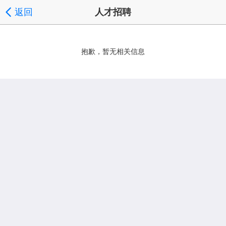
返回
人才招聘
抱歉，暂无相关信息